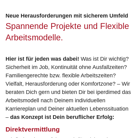
Neue Herausforderungen mit sicherem Umfeld
Spannende Projekte und Flexible
Arbeitsmodelle.
Hier ist für jeden was dabei!
Was ist Dir wichtig?
Sicherheit im Job, Kontinuität ohne Ausfallzeiten?
Familiengerechte bzw. flexible Arbeitszeiten?
Vielfalt, Herausforderung oder Komfortzone? – Wir
beraten Dich gern und bieten Dir bei iperdimed das
Arbeitsmodell nach Deinem individuellen
Karriereplan und Deiner aktuellen Lebenssituation
–
das Konzept ist Dein beruflicher Erfolg:
Direktvermittlung