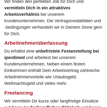
Wir finden den perfekten Job für Dich und
vermitteln Dich in ein attraktives
Arbeitsverhältnis
bei unserem
Kundenunternehmen. Die Vertragsmodalitäten und
-bedingungen verhandeln wir in Deinem Sinne gern
für Dich.
Arbeitnehmerüberlassung
Du erhältst eine
unbefristete Festanstellung bei
iperdimed
und arbeitest bei unserem
Kundenunternehmen. Neben einem festen
Einkommen enthält Dein Arbeitsvertrag zahlreiche
Arbeitnehmervorteile wie Urlaubsgeld,
Weihnachtsgeld und vieles mehr.
Freelancing
Wir vermitteln Dir kurze oder langfristige Einsätze