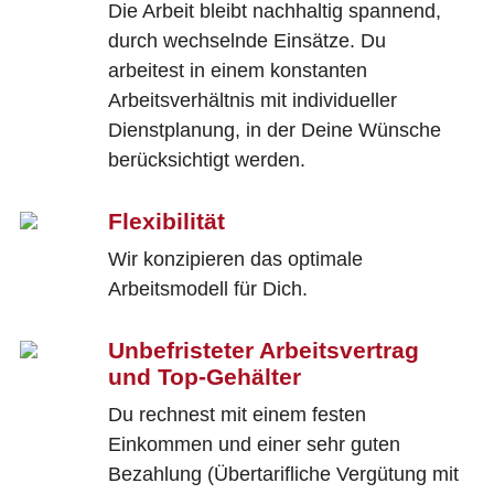
Die Arbeit bleibt nachhaltig spannend,
durch wechselnde Einsätze. Du
arbeitest in einem konstanten
Arbeitsverhältnis mit individueller
Dienstplanung, in der Deine Wünsche
berücksichtigt werden.
Flexibilität
Wir konzipieren das optimale
Arbeitsmodell für Dich.
Unbefristeter Arbeitsvertrag
und Top-Gehälter
Du rechnest mit einem festen
Einkommen und einer sehr guten
Bezahlung (Übertarifliche Vergütung mit