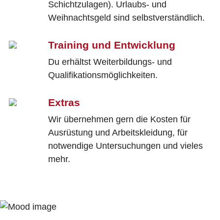
Schichtzulagen). Urlaubs- und
Weihnachtsgeld sind selbstverständlich.
Training und Entwicklung
Du erhältst Weiterbildungs- und
Qualifikationsmöglichkeiten.
Extras
Wir übernehmen gern die Kosten für
Ausrüstung und Arbeitskleidung, für
notwendige Untersuchungen und vieles
mehr.