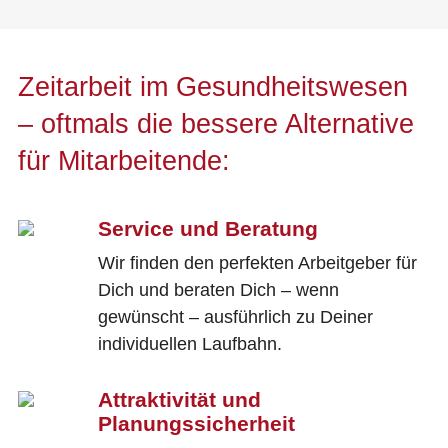
Zeitarbeit im Gesundheitswesen
– oftmals die bessere Alternative
für Mitarbeitende:
Service und Beratung
Wir finden den perfekten Arbeitgeber für
Dich und beraten Dich – wenn
gewünscht – ausführlich zu Deiner
individuellen Laufbahn.
Attraktivität und
Planungssicherheit