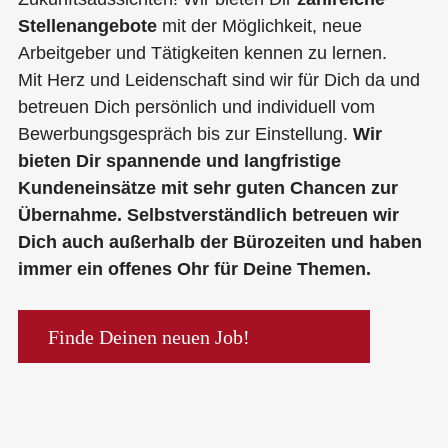
Stellenangebote
mit der Möglichkeit, neue
Arbeitgeber und Tätigkeiten kennen zu lernen.
Mit Herz und Leidenschaft sind wir für Dich da und
betreuen Dich persönlich und individuell vom
Bewerbungsgespräch bis zur Einstellung.
Wir
bieten Dir spannende und langfristige
Kundeneinsätze mit sehr guten Chancen zur
Übernahme. Selbstverständlich betreuen wir
Dich auch außerhalb der Bürozeiten und haben
immer ein offenes Ohr für Deine Themen.
Finde Deinen neuen Job!